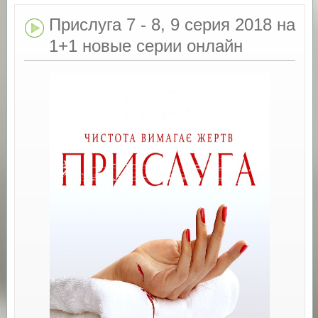
Прислуга 7 - 8, 9 серия 2018 на
1+1 новые серии онлайн