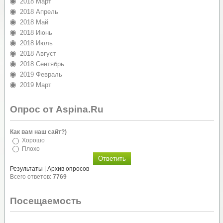
2018 Март
2018 Апрель
2018 Май
2018 Июнь
2018 Июль
2018 Август
2018 Сентябрь
2019 Февраль
2019 Март
Опрос от Aspina.Ru
Как вам наш сайт?)
Хорошо
Плохо
Результаты
|
Архив опросов
Всего ответов:
7769
Посещаемость