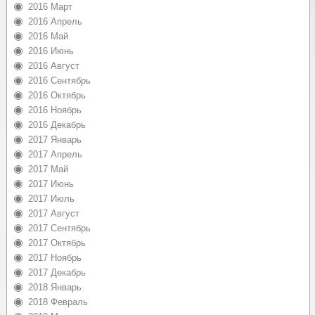
2016 Март
2016 Апрель
2016 Май
2016 Июнь
2016 Август
2016 Сентябрь
2016 Октябрь
2016 Ноябрь
2016 Декабрь
2017 Январь
2017 Апрель
2017 Май
2017 Июнь
2017 Июль
2017 Август
2017 Сентябрь
2017 Октябрь
2017 Ноябрь
2017 Декабрь
2018 Январь
2018 Февраль