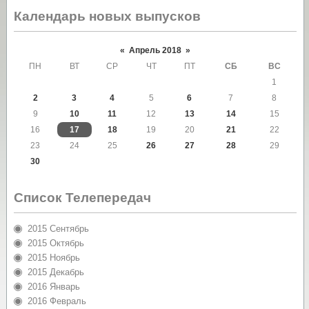
Календарь новых выпусков
«
Апрель 2018
»
ПН
ВТ
СР
ЧТ
ПТ
СБ
ВС
1
2
3
4
5
6
7
8
9
10
11
12
13
14
15
16
17
18
19
20
21
22
23
24
25
26
27
28
29
30
Список Телепередач
2015 Сентябрь
2015 Октябрь
2015 Ноябрь
2015 Декабрь
2016 Январь
2016 Февраль