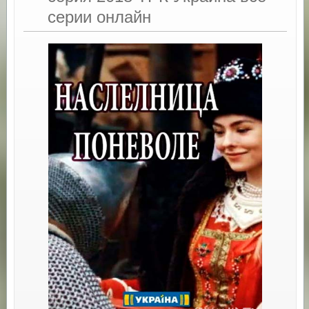
серии онлайн