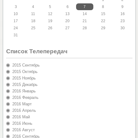
3
4
5
6
7
8
9
10
11
12
13
14
15
16
17
18
19
20
21
22
23
24
25
26
27
28
29
30
31
Список Телепередач
2015 Сентябрь
2015 Октябрь
2015 Ноябрь
2015 Декабрь
2016 Январь
2016 Февраль
2016 Март
2016 Апрель
2016 Май
2016 Июнь
2016 Август
2016 Сентябрь