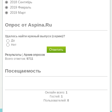
2018 Сентябрь
2019 Февраль
2019 Март
Опрос от Aspina.Ru
Удалось найти нужный выпуск (серию)?
Да
Нет
Результаты
|
Архив опросов
Всего ответов:
9711
Посещаемость
Онлайн всего:
1
Гостей:
1
Пользователей:
0