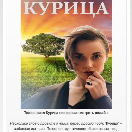
Телесериал Курица все серии смотреть онлайн.
Несколько слов о проекте Курица, перед просмотром:
"Курица" –
забавная история. По нелепому стечению обстоятельств под