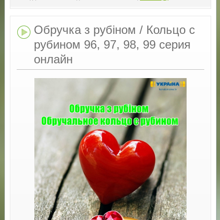
Обручка з рубіном / Кольцо с
рубином 96, 97, 98, 99 серия
онлайн