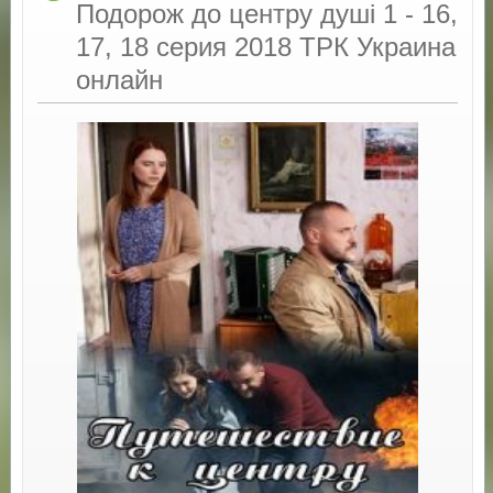
Подорож до центру душі 1 - 16,
17, 18 серия 2018 ТРК Украина
онлайн