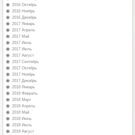
2016 Октябрь
2016 Ноябрь
2016 Декабрь
2017 Январь
2017 Апрель
2017 Май
2017 Июнь
2017 Июль
2017 Август
2017 Сентябрь
2017 Октябрь
2017 Ноябрь
2017 Декабрь
2018 Январь
2018 Февраль
2018 Март
2018 Апрель
2018 Май
2018 Июнь
2018 Июль
2018 Август