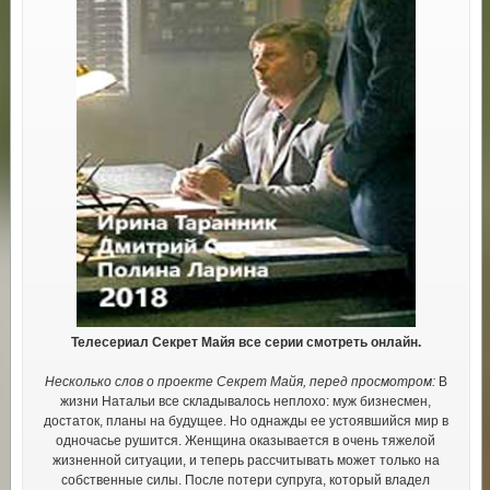
Телесериал Секрет Майя все серии смотреть онлайн.
Несколько слов о проекте Секрет Майя, перед просмотром:
В
жизни Натальи все складывалось неплохо: муж бизнесмен,
достаток, планы на будущее. Но однажды ее устоявшийся мир в
одночасье рушится. Женщина оказывается в очень тяжелой
жизненной ситуации, и теперь рассчитывать может только на
собственные силы. После потери супруга, который владел