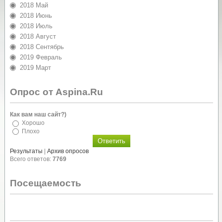
2018 Май
2018 Июнь
2018 Июль
2018 Август
2018 Сентябрь
2019 Февраль
2019 Март
Опрос от Aspina.Ru
Как вам наш сайт?)
Хорошо
Плохо
Результаты
|
Архив опросов
Всего ответов:
7769
Посещаемость