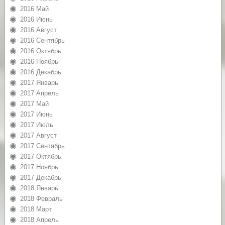
2016 Май
2016 Июнь
2016 Август
2016 Сентябрь
2016 Октябрь
2016 Ноябрь
2016 Декабрь
2017 Январь
2017 Апрель
2017 Май
2017 Июнь
2017 Июль
2017 Август
2017 Сентябрь
2017 Октябрь
2017 Ноябрь
2017 Декабрь
2018 Январь
2018 Февраль
2018 Март
2018 Апрель