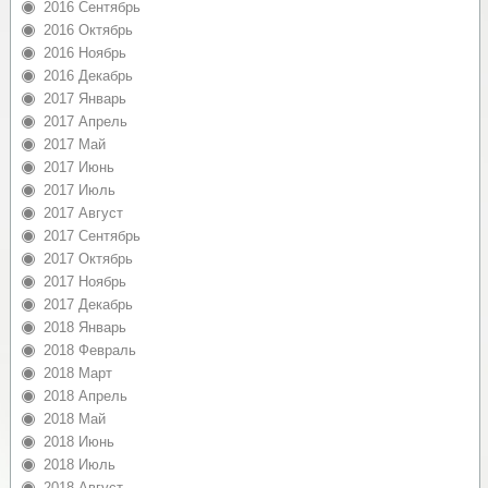
2016 Сентябрь
2016 Октябрь
2016 Ноябрь
2016 Декабрь
2017 Январь
2017 Апрель
2017 Май
2017 Июнь
2017 Июль
2017 Август
2017 Сентябрь
2017 Октябрь
2017 Ноябрь
2017 Декабрь
2018 Январь
2018 Февраль
2018 Март
2018 Апрель
2018 Май
2018 Июнь
2018 Июль
2018 Август