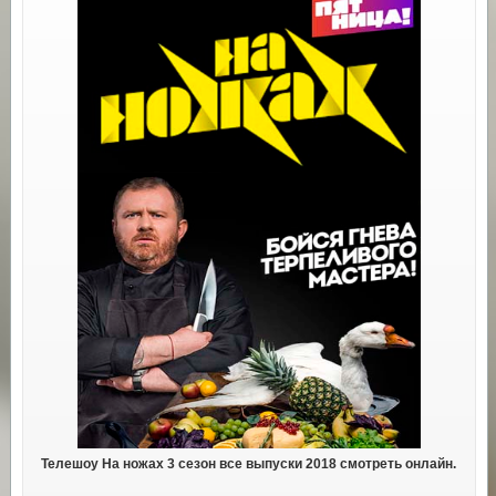
Телешоу На ножах 3 сезон все выпуски 2018 смотреть онлайн.