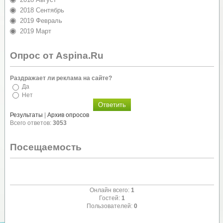
2018 Сентябрь
2019 Февраль
2019 Март
Опрос от Aspina.Ru
Раздражает ли реклама на сайте?
Да
Нет
Результаты
|
Архив опросов
Всего ответов:
3053
Посещаемость
Онлайн всего:
1
Гостей:
1
Пользователей:
0