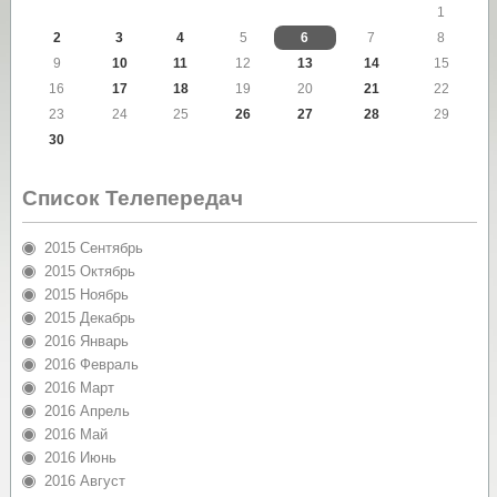
1
2
3
4
5
6
7
8
9
10
11
12
13
14
15
16
17
18
19
20
21
22
23
24
25
26
27
28
29
30
Список Телепередач
2015 Сентябрь
2015 Октябрь
2015 Ноябрь
2015 Декабрь
2016 Январь
2016 Февраль
2016 Март
2016 Апрель
2016 Май
2016 Июнь
2016 Август