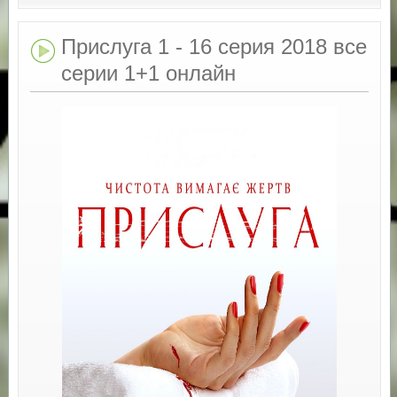
Прислуга 1 - 16 серия 2018 все
серии 1+1 онлайн