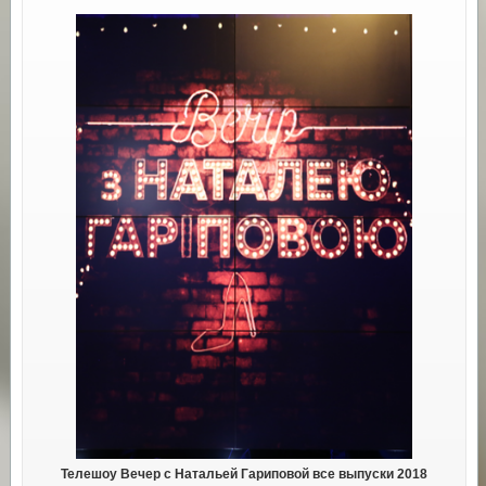
Телешоу Вечер с Натальей Гариповой все выпуски 2018