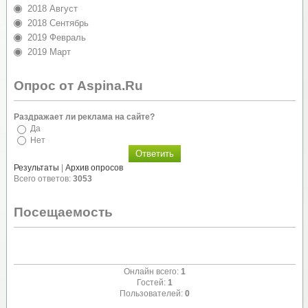
2018 Август
2018 Сентябрь
2019 Февраль
2019 Март
Опрос от Aspina.Ru
Раздражает ли реклама на сайте?
Да
Нет
Результаты
|
Архив опросов
Всего ответов:
3053
Посещаемость
Онлайн всего:
1
Гостей:
1
Пользователей:
0