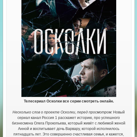
Телесериал Осколки все серии смотреть онлайн.
Несколько слов о проекте Осколки, перед просмотром:
Новый
сериал канал Россия 1 расскажет историю, про успешного
бизнесмена Олега Прокопьева, который живёт с любимой женой
Анной и воспитывает дочь Варвару, которой исполнилось
пятнадцать лет. Это совершенно счастливая семья, и кажется,