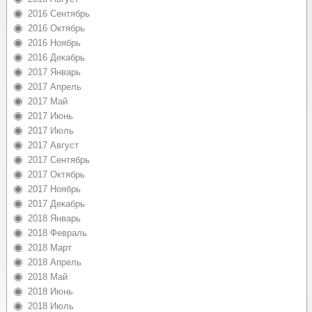
2016 Сентябрь
2016 Октябрь
2016 Ноябрь
2016 Декабрь
2017 Январь
2017 Апрель
2017 Май
2017 Июнь
2017 Июль
2017 Август
2017 Сентябрь
2017 Октябрь
2017 Ноябрь
2017 Декабрь
2018 Январь
2018 Февраль
2018 Март
2018 Апрель
2018 Май
2018 Июнь
2018 Июль