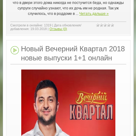
что в двери этого дома никогда не постучится беда, но однажды
супруги случайно узнают, что их дочь им не родная. Так уж
случилось, что в роддоме в
...
Читать дальше »
Смотрели в онлайне:
1319
|
Дата обновления/
добавления:
19.03.2018
|
Отзывы (0)
Новый Вечерний Квартал 2018
новые выпуски 1+1 онлайн