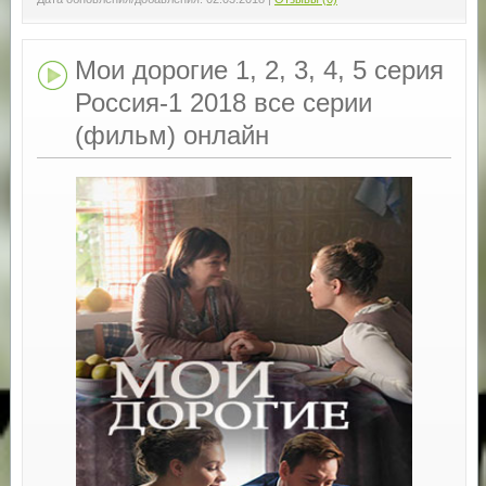
Мои дорогие 1, 2, 3, 4, 5 серия
Россия-1 2018 все серии
(фильм) онлайн