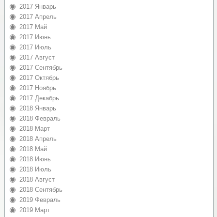
2017 Январь
2017 Апрель
2017 Май
2017 Июнь
2017 Июль
2017 Август
2017 Сентябрь
2017 Октябрь
2017 Ноябрь
2017 Декабрь
2018 Январь
2018 Февраль
2018 Март
2018 Апрель
2018 Май
2018 Июнь
2018 Июль
2018 Август
2018 Сентябрь
2019 Февраль
2019 Март