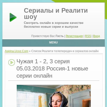
Сериалы и Реалити
шоу
Смотреть онлайн в хорошем качестве
бесплатно новые серии и выпуски
Приветствую Вас
Гость
|
Регистрация
|
RSS
|
Вход
MENU
Aspina.Ucoz.Com
» Список Реалити телепередач и сериалов онлайн
Чужая 1 - 2, 3 серия
05.03.2018 Россия-1 новые
серии онлайн