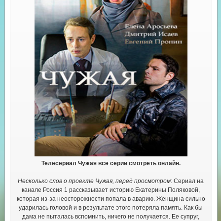
Телесериал Чужая все серии смотреть онлайн.
Несколько слов о проекте Чужая, перед просмотром:
Сериал на
канале Россия 1 рассказывает историю Екатерины Поляковой,
которая из-за неосторожности попала в аварию. Женщина сильно
ударилась головой и в результате этого потеряла память. Как бы
дама не пыталась вспомнить, ничего не получается. Ее супруг,