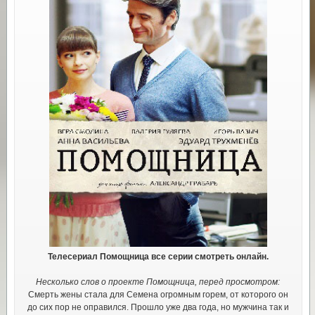
Телесериал Помощница все серии смотреть онлайн.
Несколько слов о проекте Помощница, перед просмотром:
Смерть жены стала для Семена огромным горем, от которого он
до сих пор не оправился. Прошло уже два года, но мужчина так и