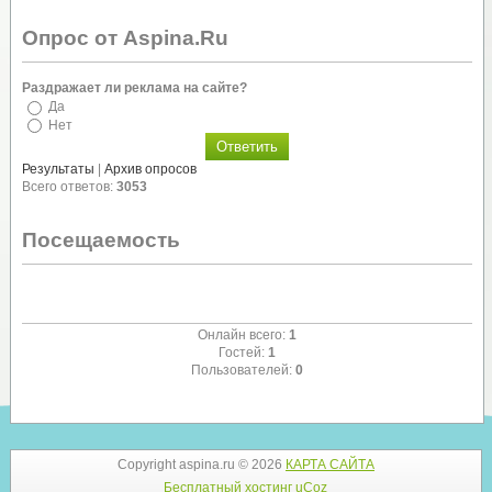
Опрос от Aspina.Ru
Раздражает ли реклама на сайте?
Да
Нет
Результаты
|
Архив опросов
Всего ответов:
3053
Посещаемость
Онлайн всего:
1
Гостей:
1
Пользователей:
0
Copyright aspina.ru © 2026
КАРТА САЙТА
Бесплатный хостинг
uCoz