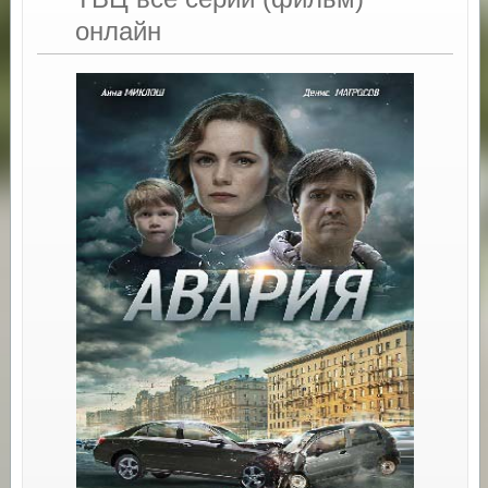
онлайн