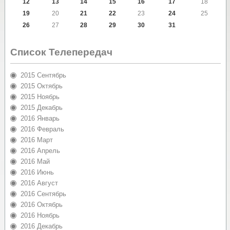
12
13
14
15
16
17
18
19
20
21
22
23
24
25
26
27
28
29
30
31
Список Телепередач
2015 Сентябрь
2015 Октябрь
2015 Ноябрь
2015 Декабрь
2016 Январь
2016 Февраль
2016 Март
2016 Апрель
2016 Май
2016 Июнь
2016 Август
2016 Сентябрь
2016 Октябрь
2016 Ноябрь
2016 Декабрь