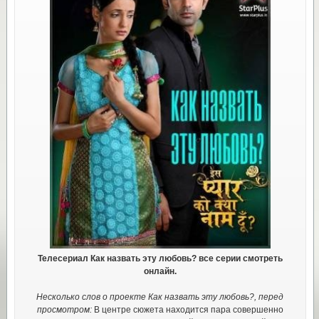
Телесериал Как назвать эту любовь? все серии смотреть
онлайн.
Несколько слов о проекте Как назвать эту любовь?, перед
просмотром:
В центре сюжета находится пара совершенно