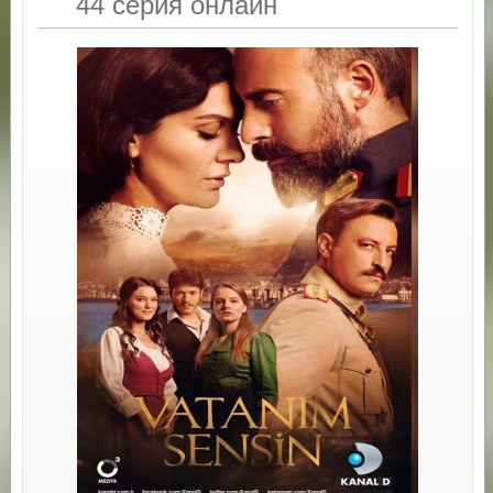
44 серия онлайн