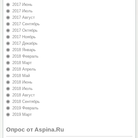
2017 Июнь
2017 Июль
2017 Август
2017 Сентябрь
2017 Октябрь
2017 Ноябрь
2017 Декабрь
2018 Январь
2018 Февраль
2018 Март
2018 Апрель
2018 Май
2018 Июнь
2018 Июль
2018 Август
2018 Сентябрь
2019 Февраль
2019 Март
Опрос от Aspina.Ru