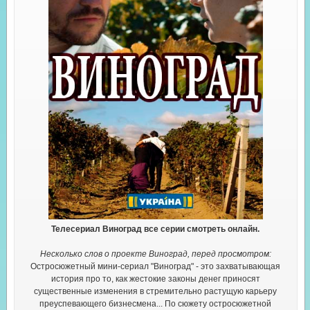
Телесериал Виноград все серии смотреть онлайн.
Несколько слов о проекте Виноград, перед просмотром:
Остросюжетный мини-сериал "Виноград" - это захватывающая
история про то, как жестокие законы денег приносят
существенные изменения в стремительно растущую карьеру
преуспевающего бизнесмена... По сюжету остросюжетной