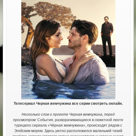
Телесериал Черная жемчужина все серии смотреть онлайн.
Несколько слов о проекте Черная жемчужина, перед
просмотром:
События, разворачивающиеся в сюжетной ленте
турецкого сериала «Чёрная жемчужина», происходят рядом с
Эгейским морем. Здесь уютно расположился маленький тихий