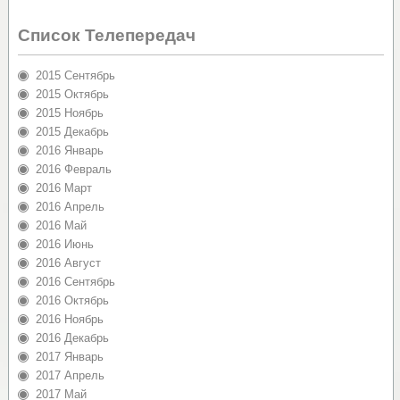
Список Телепередач
2015 Сентябрь
2015 Октябрь
2015 Ноябрь
2015 Декабрь
2016 Январь
2016 Февраль
2016 Март
2016 Апрель
2016 Май
2016 Июнь
2016 Август
2016 Сентябрь
2016 Октябрь
2016 Ноябрь
2016 Декабрь
2017 Январь
2017 Апрель
2017 Май