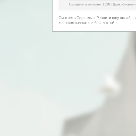
Смотрели в онлайне:
1326
|
Дата обновлен
Смотреть Сериалы и Реалити шоу онлайн вс
хорошем качестве и бесплатно!