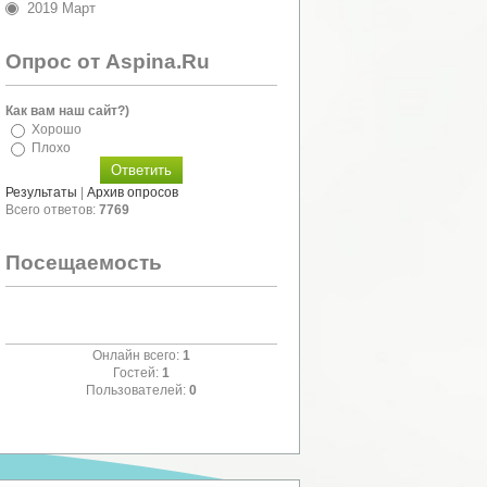
2019 Март
Опрос от Aspina.Ru
Как вам наш сайт?)
Хорошо
Плохо
Результаты
|
Архив опросов
Всего ответов:
7769
Посещаемость
Онлайн всего:
1
Гостей:
1
Пользователей:
0