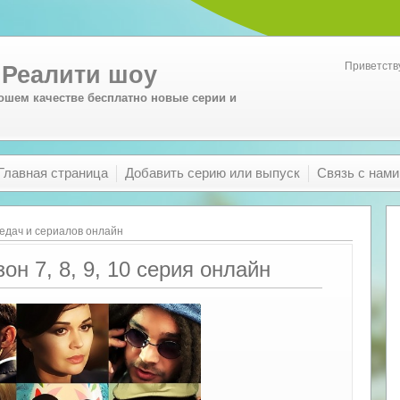
Приветств
 Реалити шоу
ошем качестве бесплатно новые серии и
Главная страница
Добавить серию или выпуск
Связь с нами
едач и сериалов онлайн
он 7, 8, 9, 10 серия онлайн