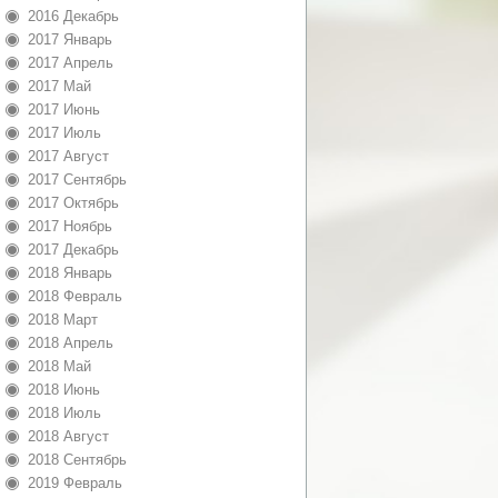
2016 Декабрь
2017 Январь
2017 Апрель
2017 Май
2017 Июнь
2017 Июль
2017 Август
2017 Сентябрь
2017 Октябрь
2017 Ноябрь
2017 Декабрь
2018 Январь
2018 Февраль
2018 Март
2018 Апрель
2018 Май
2018 Июнь
2018 Июль
2018 Август
2018 Сентябрь
2019 Февраль