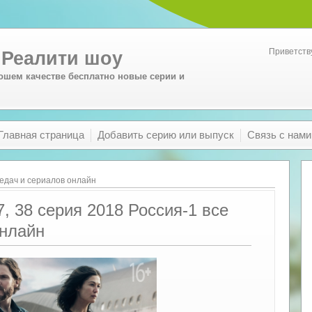
Приветств
 Реалити шоу
ошем качестве бесплатно новые серии и
Главная страница
Добавить серию или выпуск
Связь с нами
едач и сериалов онлайн
7, 38 серия 2018 Россия-1 все
онлайн