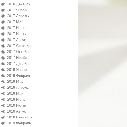
2016 Декабрь
2017 Январь
2017 Апрель
2017 Май
2017 Июнь
2017 Июль
2017 Август
2017 Сентябрь
2017 Октябрь
2017 Ноябрь
2017 Декабрь
2018 Январь
2018 Февраль
2018 Март
2018 Апрель
2018 Май
2018 Июнь
2018 Июль
2018 Август
2018 Сентябрь
2019 Февраль