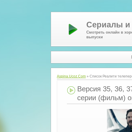
Сериалы и
Смотреть онлайн в хор
выпуски
Aspina.Ucoz.Com
» Список Реалити телепер
Версия 35, 36, 3
серии (фильм) 