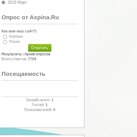
2019 Март
Опрос от Aspina.Ru
Как вам наш сайт?)
Хорошо
Плохо
Результаты
|
Архив опросов
Всего ответов:
7769
Посещаемость
Онлайн всего:
1
Гостей:
1
Пользователей:
0