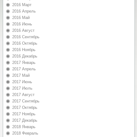
2016 Март
2016 Апрель
2016 Май
2016 Июнь
2016 Август
2016 Сентябрь
2016 Октябрь
2016 Ноябрь
2016 Декабрь
2017 Январь
2017 Апрель
2017 Май
2017 Июнь
2017 Июль
2017 Август
2017 Сентябрь
2017 Октябрь
2017 Ноябрь
2017 Декабрь
2018 Январь
2018 Февраль