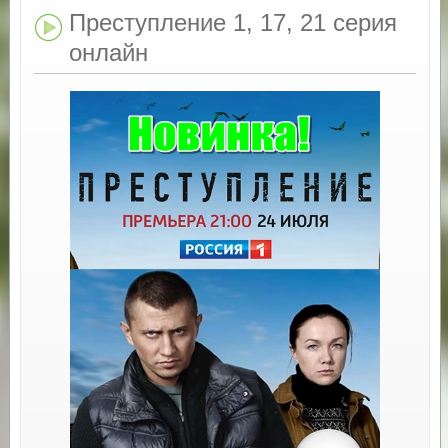
Преступление 1, 17, 21 серия
онлайн