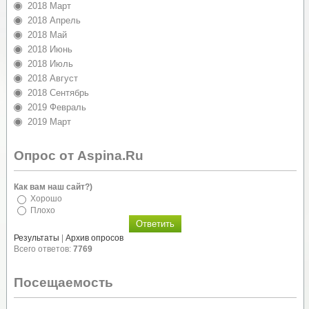
2018 Март
2018 Апрель
2018 Май
2018 Июнь
2018 Июль
2018 Август
2018 Сентябрь
2019 Февраль
2019 Март
Опрос от Aspina.Ru
Как вам наш сайт?)
Хорошо
Плохо
Результаты
|
Архив опросов
Всего ответов:
7769
Посещаемость