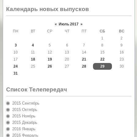
Календарь новых выпусков
«
Июль 2017
»
ПН
ВТ
СР
ЧТ
ПТ
СБ
ВС
1
2
3
4
5
6
7
8
9
10
11
12
13
14
15
16
17
18
19
20
21
22
23
24
25
26
27
28
29
30
31
Список Телепередач
2015 Сентябрь
2015 Октябрь
2015 Ноябрь
2015 Декабрь
2016 Январь
2016 Февраль